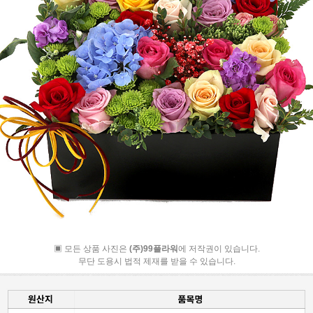
▣ 모든 상품 사진은
(주)99플라워
에 저작권이 있습니다.
무단 도용시 법적 제재를 받을 수 있습니다.