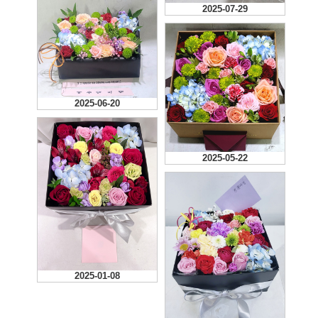
2025-07-29
2025-06-20
2025-05-22
2025-01-08