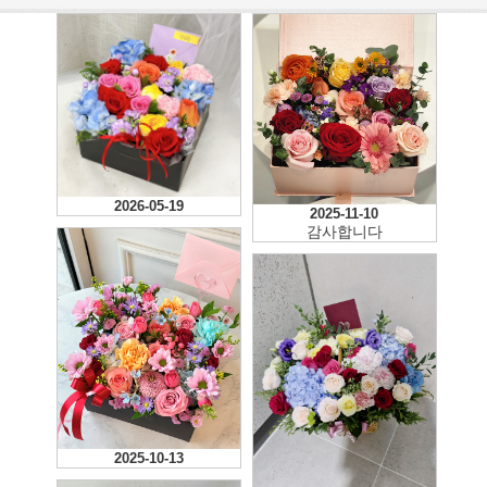
2026-05-19
2025-11-10
감사합니다
2025-10-13