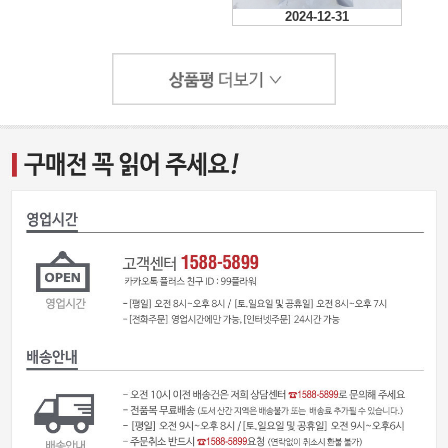
2024-12-31