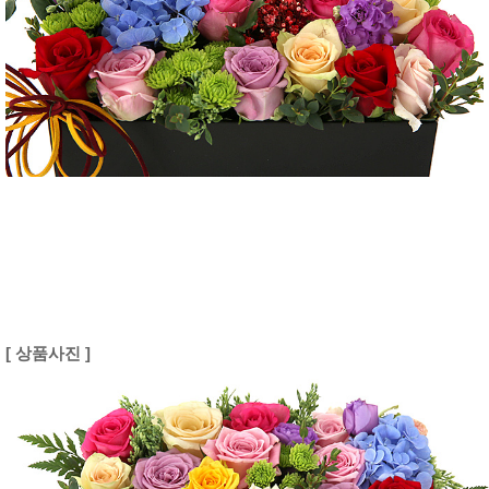
[ 상품사진 ]