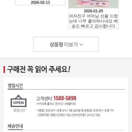
2026-02-13
2026-01-29
여자친구 어머님 선물 드렸
는데 너무 좋아하시네요 배
송도 빠르고 감사합니다