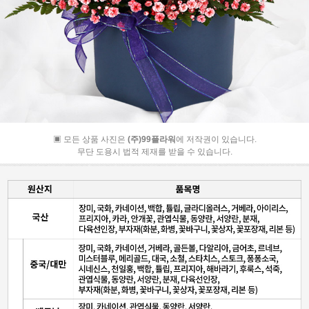
▣ 모든 상품 사진은
(주)99플라워
에 저작권이 있습니다.
무단 도용시 법적 제재를 받을 수 있습니다.