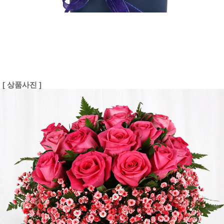
[ 상품사진 ]