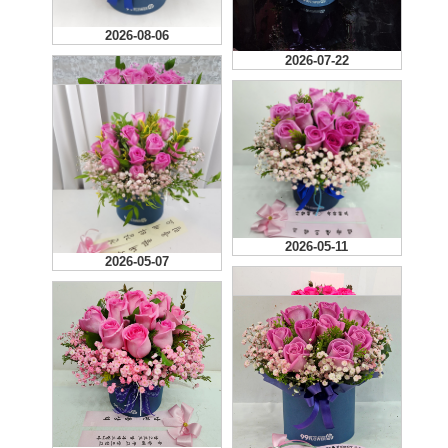
2026-08-06
2026-07-22
2026-05-15
2026-05-11
2026-05-07
2026-03-12