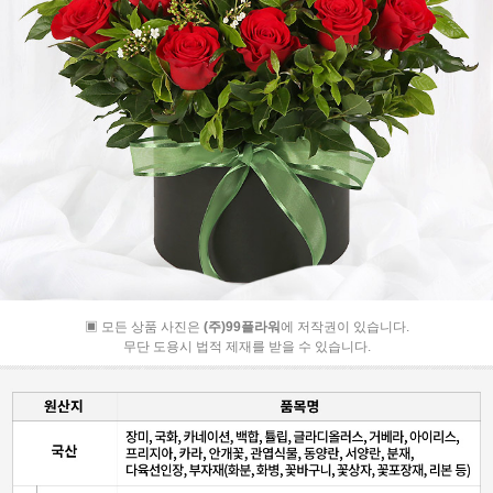
▣ 모든 상품 사진은
(주)99플라워
에 저작권이 있습니다.
무단 도용시 법적 제재를 받을 수 있습니다.