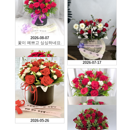
2026-08-07
꽃이 예쁘고 싱싱하네요.
2026-08-04
2026-07-17
2026-06-12
2026-05-26
2026-05-24