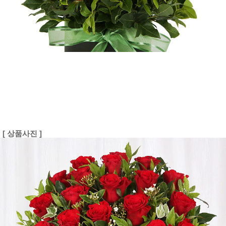
[ 상품사진 ]