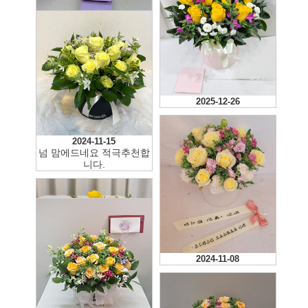
2026-01-08
2025-12-26
2025-10-25
2024-11-15
넘 맘에드네요 적극추천합
니다.
2024-11-08
2024-06-08