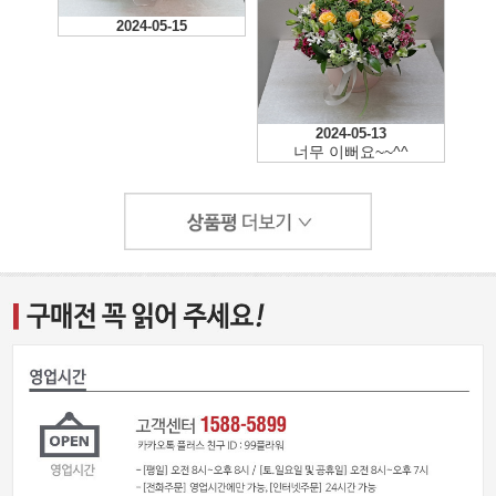
2024-05-15
2024-05-13
너무 이뻐요~~^^