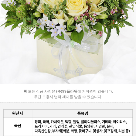
▣ 모든 상품 사진은
(주)99플라워
에 저작권이 있습니다.
무단 도용시 법적 제재를 받을 수 있습니다.