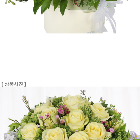
[ 상품사진 ]