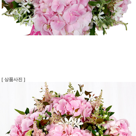
[ 상품사진 ]