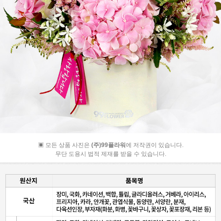
▣ 모든 상품 사진은
(주)99플라워
에 저작권이 있습니다.
무단 도용시 법적 제재를 받을 수 있습니다.