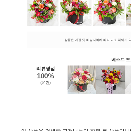
상품은 계절 및 배송지역에 따라 다소 차이가 있
베스트 
리뷰평점
100%
(54건)