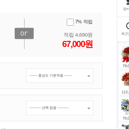
7% 적립
적립 4,690원
67,000원