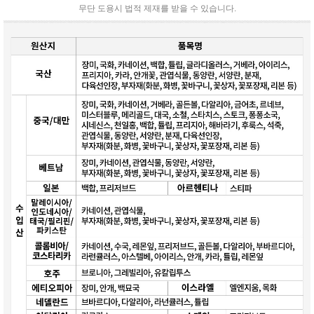
무단 도용시 법적 제재를 받을 수 있습니다.