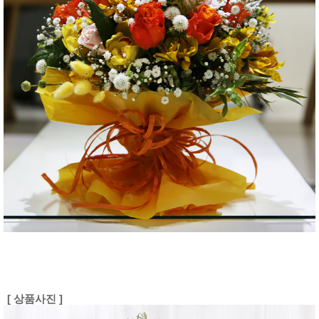
[ 상품사진 ]