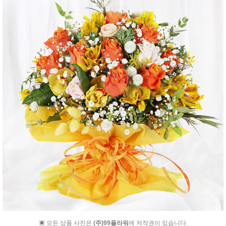
▣ 모든 상품 사진은
(주)99플라워
에 저작권이 있습니다.