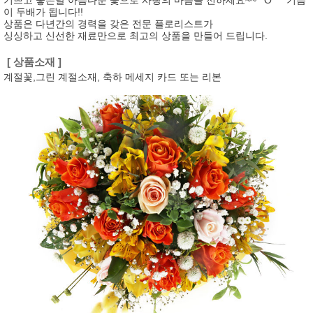
기쁘고 좋은날 아름다운 꽃으로 사랑의 마음을 전하세요~~ ^O^ 기쁨
이 두배가 됩니다!!
상품은 다년간의 경력을 갖은 전문 플로리스트가
싱싱하고 신선한 재료만으로 최고의 상품을 만들어 드립니다.
[ 상품소재 ]
계절꽃,그린 계절소재, 축하 메세지 카드 또는 리본