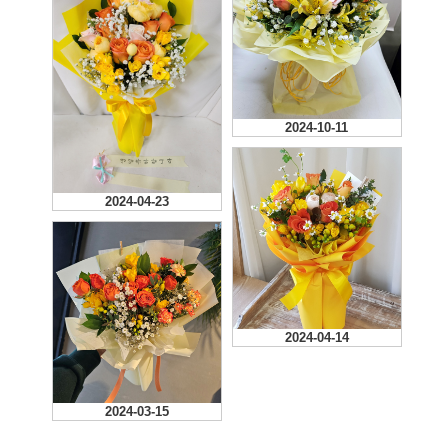
2025-01-19
2024-12-25
이번에 주문한 꽃다발은 사
진과 차이가 조금 많이 나
서 조금은 실망했습니다.
2024-10-11
2024-04-23
2024-04-14
2024-03-15