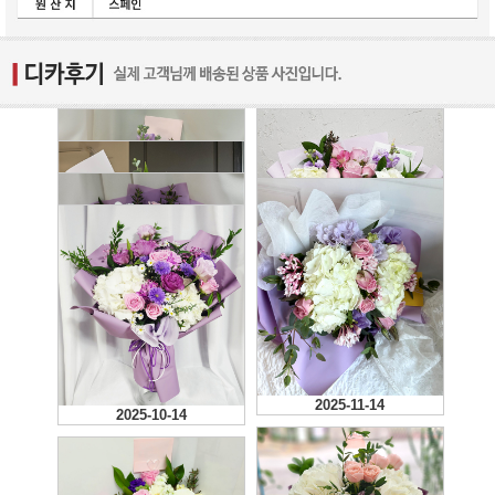
2026-01-25
2026-02-05
정확한 시간에 구성이 완전
똑같이 와서 좋았습니다.
2026-01-21
2025-11-26
2025-11-14
2025-10-14