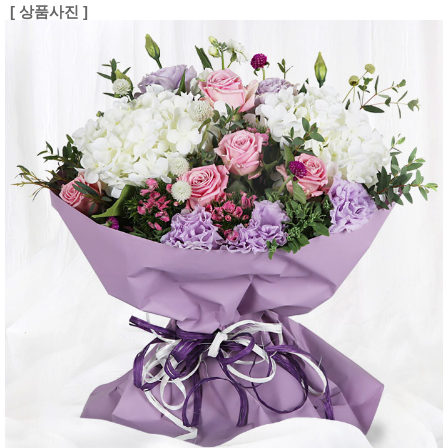
[ 상품사진 ]