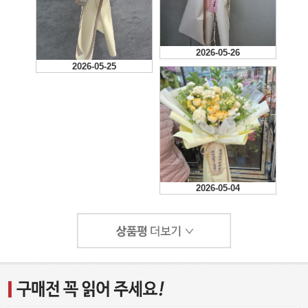
2026-05-26
2026-05-25
2026-05-04