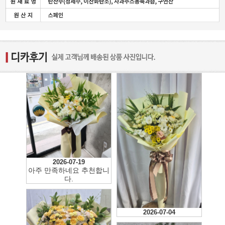
2026-07-19
아주 만족하네요 추천합니
다.
2026-07-04