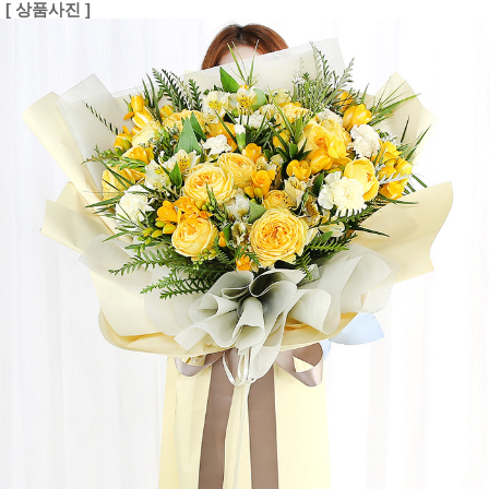
[ 상품사진 ]