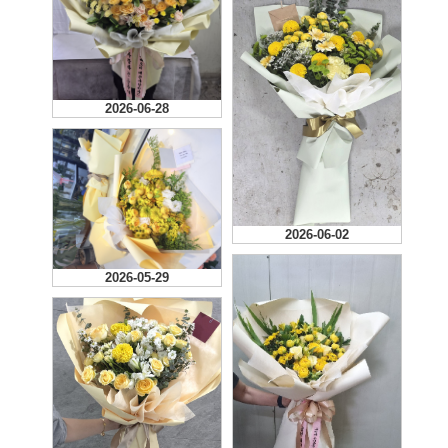
2026-06-28
2026-06-02
2026-05-29