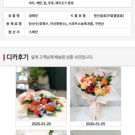
2026-01-20
2026-01-05