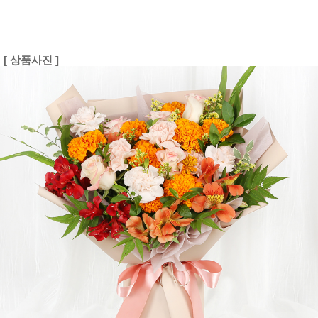
[ 상품사진 ]