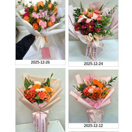
2025-12-26
2025-12-24
2025-12-12