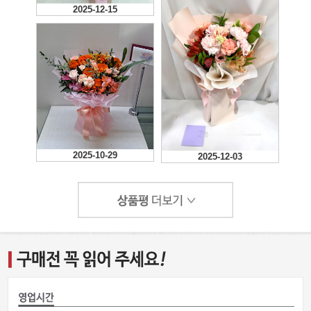
2025-12-15
2025-10-29
2025-12-03