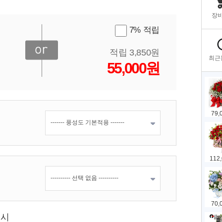
7% 적립
적립 3,850원
55,000원
표시