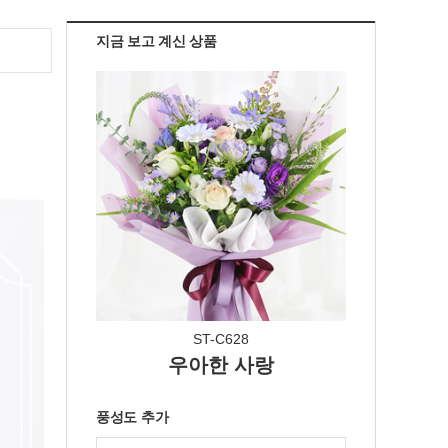
지금 보고 계신 상품
ST-C628
우아한 사랑
풍성도 추가