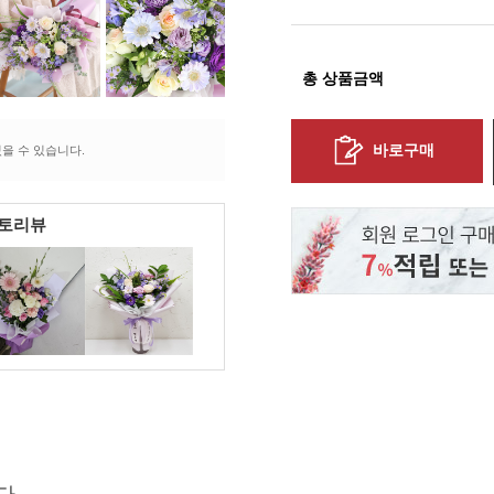
총 상품금액
바로구매
을 수 있습니다.
포토리뷰