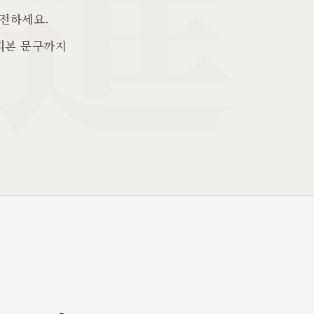
 전하세요.
리본 문구까지
.