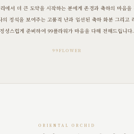
리에서 더 큰 도약을 시작하는 분에게 존경과 축하의 마음을
사의 정석을 보여주는 고품격 난과 엄선된 축하 화분 그리고 
정성스럽게 준비하여 99플라워가 마음을 다해 전해드립니다
99FLOWER
ORIENTAL ORCHID