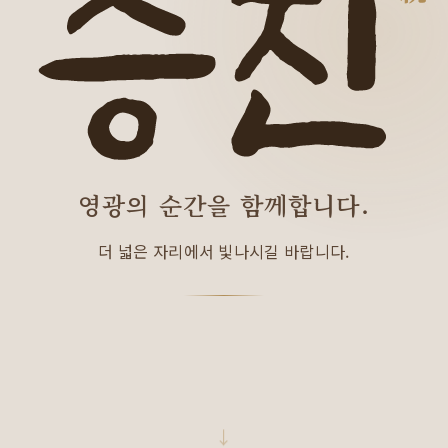
영광의 순간을 함께합니다.
더 넓은 자리에서 빛나시길 바랍니다.
↓