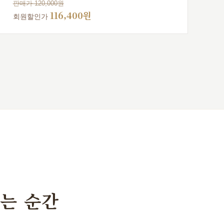
판매가 120,000원
116,400원
회원할인가
는 순간