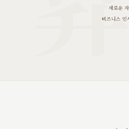
새로운 자
비즈니스 인