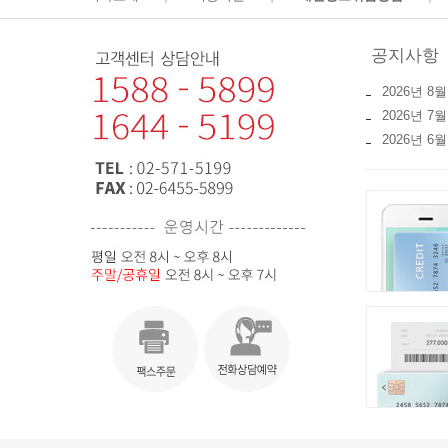
공지사항
2026년 8월
2026년 
2026년 