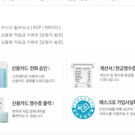
 무이자 할부안내 [ KCP / PAYCO ]
7월 상품평 적립금 이벤트 [당첨자 발표]
6월 상품평 적립금 이벤트 [당첨자 발표]