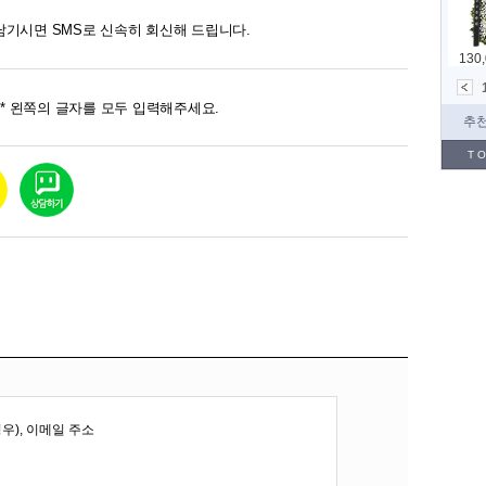
남기시면 SMS로 신속히 회신해 드립니다.
* 왼쪽의 글자를 모두 입력해주세요.