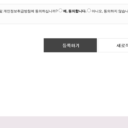
및 개인정보취급방침에 동의하십니까?
예, 동의합니다.
아니오, 동의하지 않습니