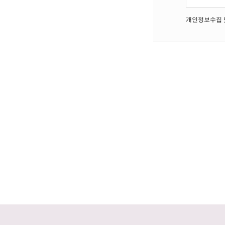
개인정보수집 