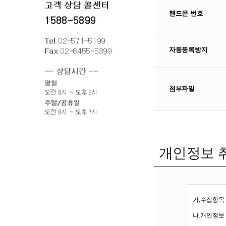
핸드폰 번호
자동등록방지
첨부파일
개인정보 